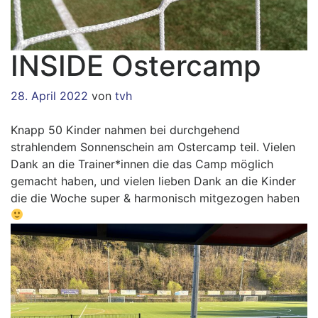
INSIDE Ostercamp
28. April 2022
von
tvh
Knapp 50 Kinder nahmen bei durchgehend
strahlendem Sonnenschein am Ostercamp teil. Vielen
Dank an die Trainer*innen die das Camp möglich
gemacht haben, und vielen lieben Dank an die Kinder
die die Woche super & harmonisch mitgezogen haben