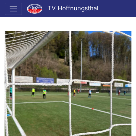
TV Hoffnungsthal