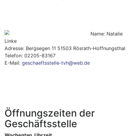
Name: Natalie
Linke
Adresse: Bergsegen 11 51503 Rösrath-Hoffnungsthal
Telefon: 02205-83167
E-Mail: ⁢
geschaeftsstelle-tvh@web.de
Öffnungszeiten der
Geschäftsstelle
Wochentag Uhrzeit