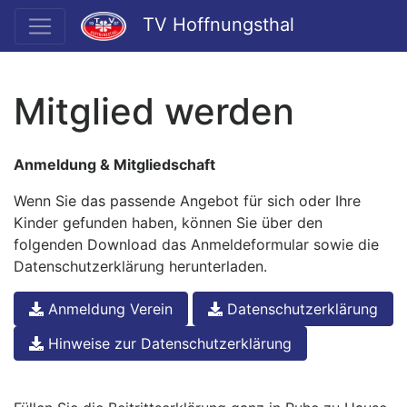
TV Hoffnungsthal
Mitglied werden
Anmeldung & Mitgliedschaft
Wenn Sie das passende Angebot für sich oder Ihre
Kinder gefunden haben, können Sie über den
folgenden Download das Anmeldeformular sowie die
Datenschutzerklärung herunterladen.
Anmeldung Verein
Datenschutzerklärung
Hinweise zur Datenschutzerklärung