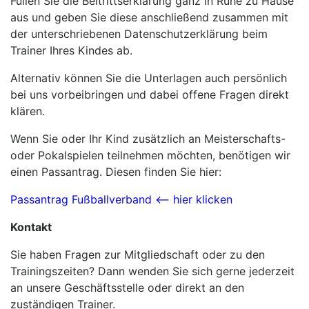
Füllen Sie die Beitrittserklärung ganz in Ruhe zu Hause
aus und geben Sie diese anschließend zusammen mit
der unterschriebenen Datenschutzerklärung beim
Trainer Ihres Kindes ab.
Alternativ können Sie die Unterlagen auch persönlich
bei uns vorbeibringen und dabei offene Fragen direkt
klären.
Wenn Sie oder Ihr Kind zusätzlich an Meisterschafts-
oder Pokalspielen teilnehmen möchten, benötigen wir
einen Passantrag. Diesen finden Sie hier:
Passantrag Fußballverband <– hier klicken
Kontakt
Sie haben Fragen zur Mitgliedschaft oder zu den
Trainingszeiten? Dann wenden Sie sich gerne jederzeit
an unsere Geschäftsstelle oder direkt an den
zuständigen Trainer.