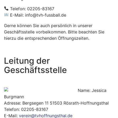
Telefon: 02205-83167
E-Mail:
info@tvh-fussball.de
Gerne können Sie auch persönlich in unserer
Geschäftsstelle vorbeikommen. Bitte beachten Sie
hierzu die entsprechenden Öffnungszeiten.
Leitung der
Geschäftsstelle
Name: Jessica
Burgmann
Adresse: Bergsegen 11 51503 Rösrath-Hoffnungsthal
Telefon: 02205-83167
E-Mail:
verein@tvhoffnungsthal.de