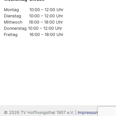
Montag 10:00 – 12:00 Uhr
Dienstag 10:00 – 12:00 Uhr
Mittwoch 16:00 – 18:00 Uhr
Donnerstag 10:00 – 12:00 Uhr
Freitag 16:00 – 18:00 Uhr
© 2026 TV Hoffnungsthal 1907 e.V. |
Impressum
|