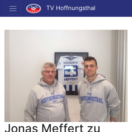
TV Hoffnungsthal
Jonas Meffert zu