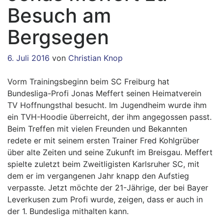
Besuch am
Bergsegen
6. Juli 2016
von
Christian Knop
Vorm Trainingsbeginn beim SC Freiburg hat
Bundesliga-Profi Jonas Meffert seinen Heimatverein
TV Hoffnungsthal besucht. Im Jugendheim wurde ihm
ein TVH-Hoodie überreicht, der ihm angegossen passt.
Beim Treffen mit vielen Freunden und Bekannten
redete er mit seinem ersten Trainer Fred Kohlgrüber
über alte Zeiten und seine Zukunft im Breisgau. Meffert
spielte zuletzt beim Zweitligisten Karlsruher SC, mit
dem er im vergangenen Jahr knapp den Aufstieg
verpasste. Jetzt möchte der 21-Jährige, der bei Bayer
Leverkusen zum Profi wurde, zeigen, dass er auch in
der 1. Bundesliga mithalten kann.