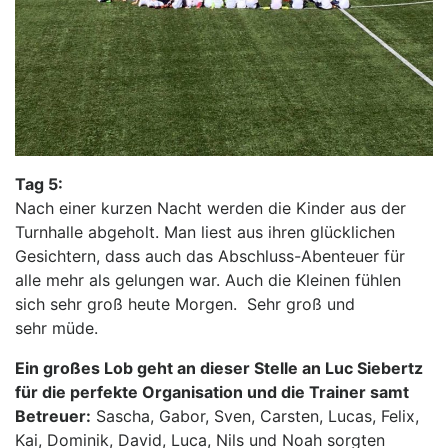
Tag 5:
Nach einer kurzen Nacht werden die Kinder aus der
Turnhalle abgeholt. Man liest aus ihren glücklichen
Gesichtern, dass auch das Abschluss-Abenteuer für
alle mehr als gelungen war. Auch die Kleinen fühlen
sich sehr groß heute Morgen. Sehr groß und
sehr müde.
Ein großes Lob geht an dieser Stelle an Luc Siebertz
für die perfekte Organisation und die Trainer samt
Betreuer:
Sascha, Gabor, Sven, Carsten, Lucas, Felix,
Kai, Dominik, David, Luca, Nils und Noah sorgten