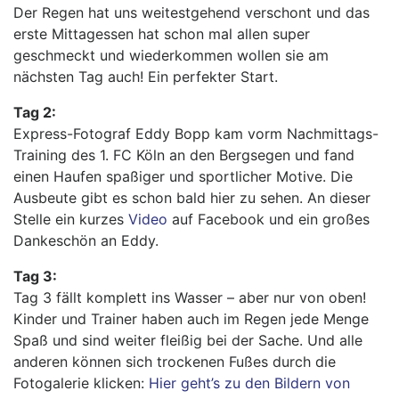
Der Regen hat uns weitestgehend verschont und das
erste Mittagessen hat schon mal allen super
geschmeckt und wiederkommen wollen sie am
nächsten Tag auch! Ein perfekter Start.
Tag 2:
Express-Fotograf Eddy Bopp kam vorm Nachmittags-
Training des 1. FC Köln an den Bergsegen und fand
einen Haufen spaßiger und sportlicher Motive. Die
Ausbeute gibt es schon bald hier zu sehen. An dieser
Stelle ein kurzes
Video
auf Facebook und ein großes
Dankeschön an Eddy.
Tag 3:
Tag 3 fällt komplett ins Wasser – aber nur von oben!
Kinder und Trainer haben auch im Regen jede Menge
Spaß und sind weiter fleißig bei der Sache. Und alle
anderen können sich trockenen Fußes durch die
Fotogalerie klicken:
Hier geht’s zu den Bildern von