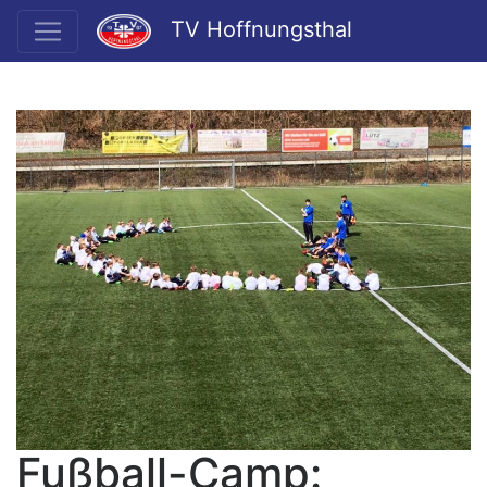
TV Hoffnungsthal
Fußball-Camp: