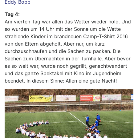
Eddy Bopp
Tag 4:
Am vierten Tag war allen das Wetter wieder hold. Und
so wurden um 14 Uhr mit der Sonne um die Wette
strahlende Kinder im brandneuen Camp-T-Shirt 2016
von den Eltern abgeholt. Aber nur, um kurz
durchzuschnaufen und die Sachen zu packen. Die
Sachen zum Übernachten in der Turnhalle. Aber bevor
es so weit war, wurde noch gegrillt, genachtwandert
und das ganze Spektakel mit Kino im Jugendheim
beendet. In diesem Sinne: Allen eine gute Nacht!