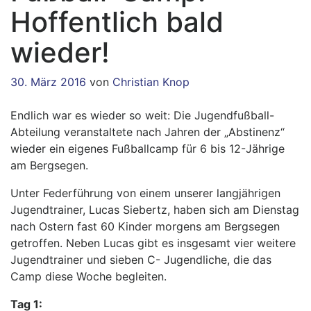
Hoffentlich bald
wieder!
30. März 2016
von
Christian Knop
Endlich war es wieder so weit: Die Jugendfußball-
Abteilung veranstaltete nach Jahren der „Abstinenz“
wieder ein eigenes Fußballcamp für 6 bis 12-Jährige
am Bergsegen.
Unter Federführung von einem unserer langjährigen
Jugendtrainer, Lucas Siebertz, haben sich am Dienstag
nach Ostern fast 60 Kinder morgens am Bergsegen
getroffen. Neben Lucas gibt es insgesamt vier weitere
Jugendtrainer und sieben C- Jugendliche, die das
Camp diese Woche begleiten.
Tag 1: