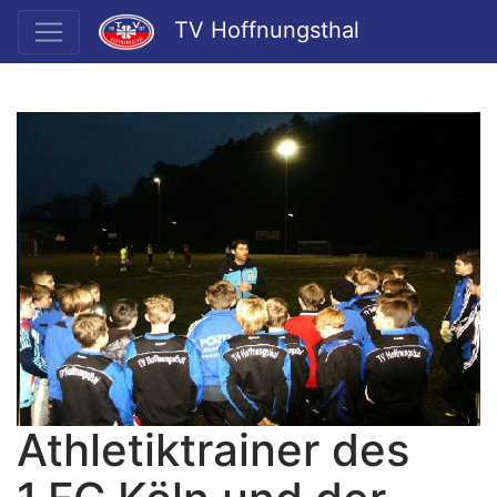
TV Hoffnungsthal
Athletiktrainer des