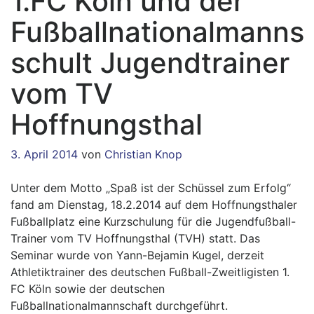
1.FC Köln und der
Fußballnationalmanns
schult Jugendtrainer
vom TV
Hoffnungsthal
3. April 2014
von
Christian Knop
Unter dem Motto „Spaß ist der Schüssel zum Erfolg“
fand am Dienstag, 18.2.2014 auf dem Hoffnungsthaler
Fußballplatz eine Kurzschulung für die Jugendfußball-
Trainer vom TV Hoffnungsthal (TVH) statt. Das
Seminar wurde von Yann-Bejamin Kugel, derzeit
Athletiktrainer des deutschen Fußball-Zweitligisten 1.
FC Köln sowie der deutschen
Fußballnationalmannschaft durchgeführt.