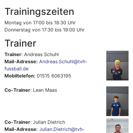
Trainingszeiten
Montag von 17:00 bis 18:30 Uhr
Donnerstag von 17:30 bis 19:00 Uhr
Trainer
Trainer
: Andreas Schuhl
Mail-Adresse:
Andreas.Schuhl@tvh-
fussball.de
Mobiltelefon:
01515 6063195
Co-Trainer
: Lean Maas
Co-Trainer
: Julian Dietrich
Mail-Adresse:
Julian.Dietrich@tvh-